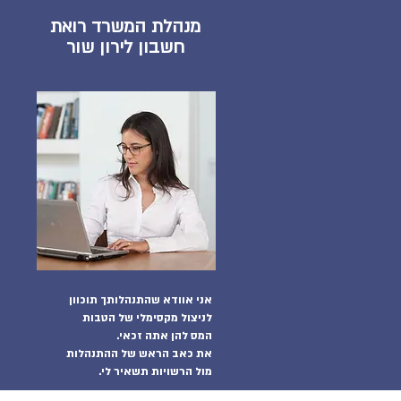
מנהלת המשרד רואת
חשבון לירון שור
אני אוודא שהתנהלותך תוכוון
לניצול
מקסימלי של הטבות
המס להן אתה זכאי.
את כאב הראש של ההתנהלות
מול
הרשויות תשאיר לי.