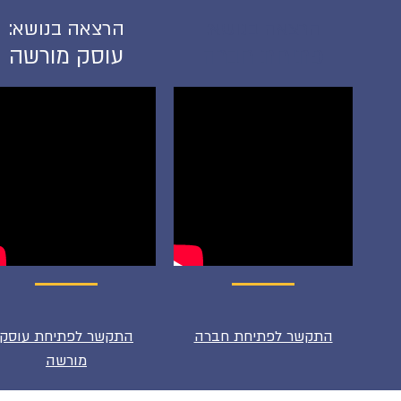
הרצאה בנושא:
הרצאה בנושא:
פתיחת חברה
עוסק מורשה
התקשר לפתיחת חברה
התקשר לפתיחת עוסק
מורשה