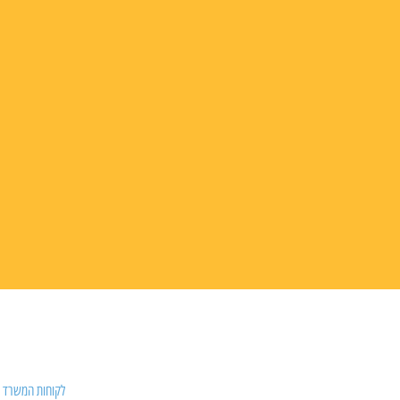
לקוחות המשרד