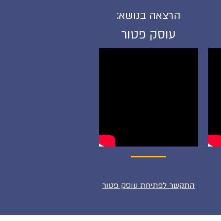
הרצאה בנושא:
עוסק פטור
התקשר לפתיחת עוסק פטור