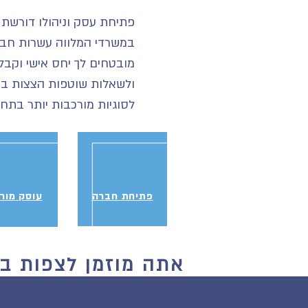
פתיחת עסק וניהולו דורשת
במשרדי המלווה עשרות חב
מובטחים לך יחס אישי וקב
ולשאלות שוטפות הצצות במ
לסוגיות מורכבות יותר בתח
פתיחת חברה
עוסק מור
אתה מוזמן לצפות ב
רואת חשבון לירון שו