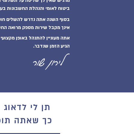
מרגיש שאין לך שליטה על תשלומי 
ביטוח לאומי
והנהלת החשבונות בע
בסוף השנה אתה נדרש להשלים חוסר
אינך מקבל שירות מספק מרואה החש
אתה מעוניין
להתנהל באופן מקצועי ו
הגיע הזמן שנדבר.
תן לי לדאוג 
כך שאתה תוכ