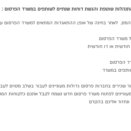
והתנהלות שוטפת והגשת דוחות שנתיים לשותפים במשרד הפרסום
המס, לאחר בחינה של אופן ההתאגדות המתאים למשרד הפרסום על
 שכירים בחברות פרסום גדולות מעוניינים לעבור בשלב מסוים לעב
לפגישת ייעוץ לחץ פה