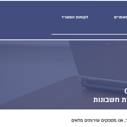
אמרים
לקוחות המשרד
אנו מספקים שירותים מלאים