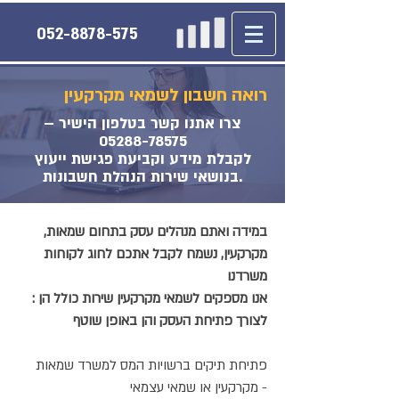
052-8878-575
רואה חשבון לשמאי מקרקעין
צרו אתנו קשר בטלפון הישיר –
05288-78575
לקבלת מידע וקביעת פגישת ייעוץ
בנושאי שירות הנהלת חשבונות.
,במידה ואתם מנהלים עסק בתחום שמאות
מקרקעין, נשמח לקבל אתכם לחוג לקוחות
משרדנו
: אנו מספקים לשמאי מקרקעין שירות כולל הן
לצורך פתיחת העסק והן באופן שוטף
פתיחת תיקים ברשויות המס למשרד שמאות
מקרקעין או שמאי עצמאי -