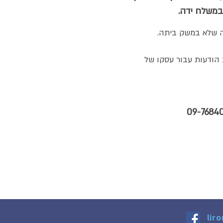
 במשלח ידה.
פונים וקבלת הודעות עבור עסקו של
lir