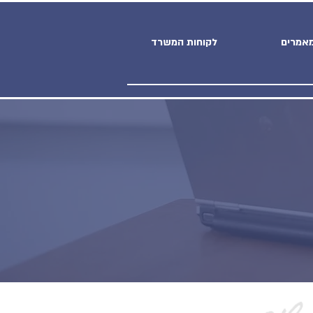
אמרים
לקוחות המשרד