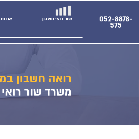
052-8878-
שור רואי חשבון
אודות
575
רואה חשבון במר
משרד שור רואי 