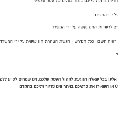
חריות החלה עליכם בתור בעלים של עסק עצמאי
ל ידי המשרד
פים לרשויות המס נעשה על ידי המשרד
רואה חשבון ככל הנדרש - הגשת הצהרת הון נעשית על ידי המשרד ב
י
השאירו את פרטיכם באתר