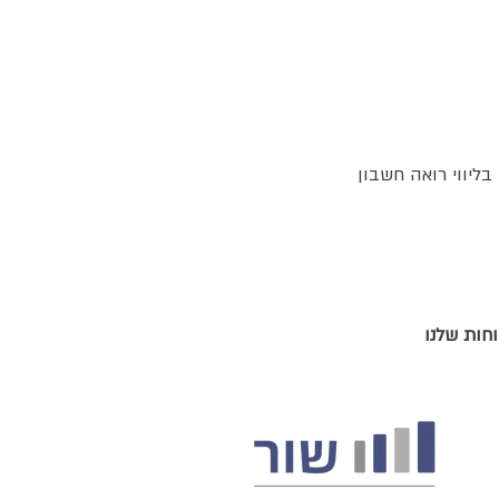
ליווי רואה חשבון